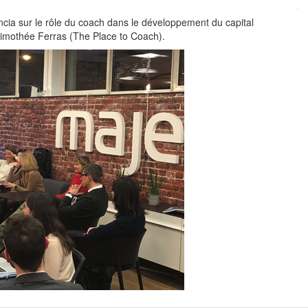
ia sur le rôle du coach dans le développement du capital
imothée Ferras (The Place to Coach).